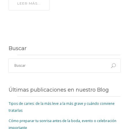
LEER MÁS...
Buscar
Últimas publicaciones en nuestro Blog
Tipos de caries: de la más leve a la más grave y cuándo conviene
tratarlas
Cómo preparar tu sonrisa antes de la boda, evento o celebración
importante