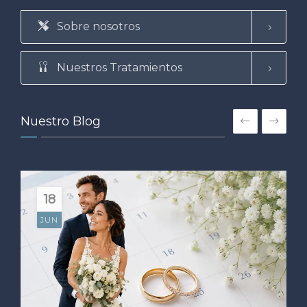
Sobre nosotros
Nuestros Tratamientos
Nuestro Blog
18
JUN