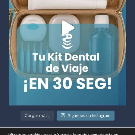
Síguenos en Instagram
Cargar más...
Utilizamos cookies para ofrecerte la mejor experiencia en