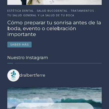
ESTÉTICA DENTAL
SALUD BUCODENTAL
TRATAMIENTOS
•
•
•
TU SALUD GENERAL Y LA SALUD DE TU BOCA
Cómo preparar tu sonrisa antes de la
boda, evento o celebración
importante
SABER MÁS
Nuestro Instagram
dralbertferre