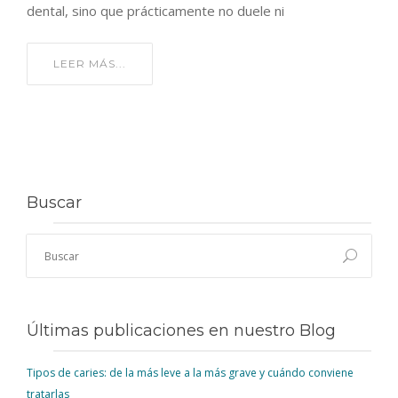
dental, sino que prácticamente no duele ni
LEER MÁS...
Buscar
Últimas publicaciones en nuestro Blog
Tipos de caries: de la más leve a la más grave y cuándo conviene
tratarlas