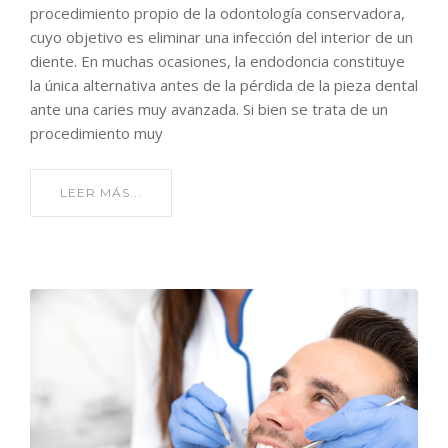
procedimiento propio de la odontología conservadora,
cuyo objetivo es eliminar una infección del interior de un
diente. En muchas ocasiones, la endodoncia constituye
la única alternativa antes de la pérdida de la pieza dental
ante una caries muy avanzada. Si bien se trata de un
procedimiento muy
LEER MÁS...