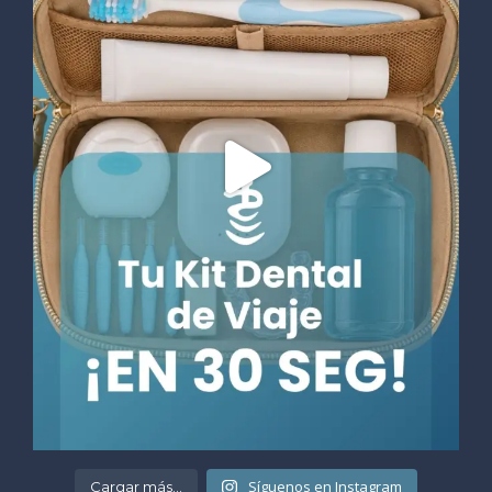
Síguenos en Instagram
Cargar más...