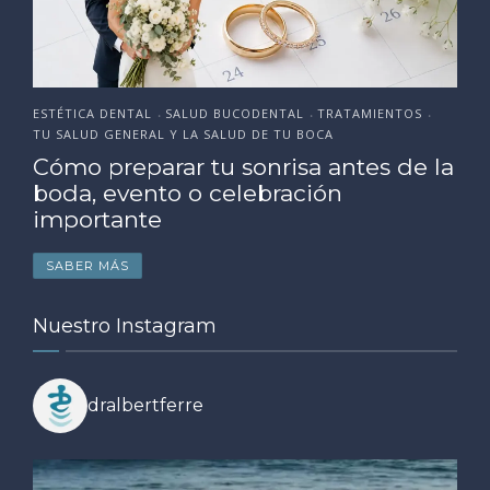
ESTÉTICA DENTAL
SALUD BUCODENTAL
TRATAMIENTOS
•
•
•
TU SALUD GENERAL Y LA SALUD DE TU BOCA
Cómo preparar tu sonrisa antes de la
boda, evento o celebración
importante
SABER MÁS
Nuestro Instagram
dralbertferre